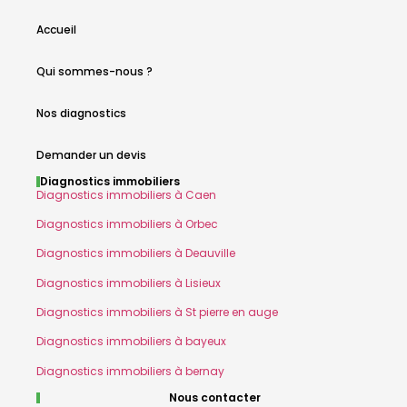
Accueil
Qui sommes-nous ?
Nos diagnostics
Demander un devis
Diagnostics immobiliers
Diagnostics immobiliers à Caen
Diagnostics immobiliers à Orbec
Diagnostics immobiliers à Deauville
Diagnostics immobiliers à Lisieux
Diagnostics immobiliers à St pierre en auge
Diagnostics immobiliers à bayeux
Diagnostics immobiliers à bernay
Nous contacter