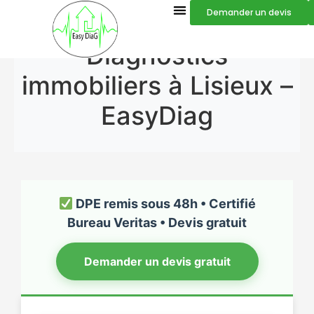
Demander un devis
Diagnostics
immobiliers à Lisieux –
EasyDiag
DPE remis sous 48h • Certifié
Bureau Veritas • Devis gratuit
Demander un devis gratuit