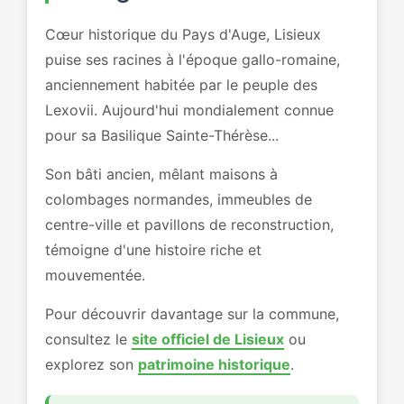
Cœur historique du Pays d'Auge, Lisieux
puise ses racines à l'époque gallo-romaine,
anciennement habitée par le peuple des
Lexovii. Aujourd'hui mondialement connue
pour sa Basilique Sainte-Thérèse...
Son bâti ancien, mêlant maisons à
colombages normandes, immeubles de
centre-ville et pavillons de reconstruction,
témoigne d'une histoire riche et
mouvementée.
Pour découvrir davantage sur la commune,
consultez le
site officiel de Lisieux
ou
explorez son
patrimoine historique
.