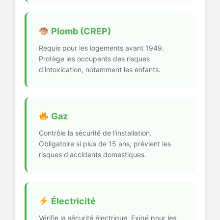
Plomb (CREP)
Requis pour les logements avant 1949.
Protège les occupants des risques
d'intoxication, notamment les enfants.
Gaz
Contrôle la sécurité de l'installation.
Obligatoire si plus de 15 ans, prévient les
risques d'accidents domestiques.
Électricité
Vérifie la sécurité électrique. Exigé pour les