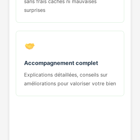
sans frais cachés ni mauvaises
surprises
Accompagnement complet
Explications détaillées, conseils sur
améliorations pour valoriser votre bien