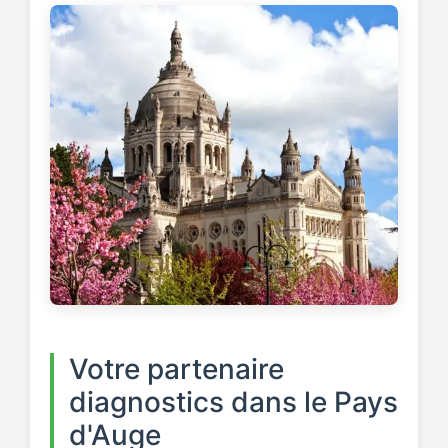
Votre partenaire
diagnostics dans le Pays
d'Auge