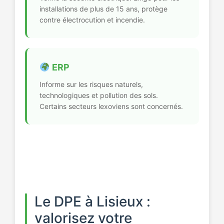
installations de plus de 15 ans, protège
contre électrocution et incendie.
ERP
Informe sur les risques naturels,
technologiques et pollution des sols.
Certains secteurs lexoviens sont concernés.
Le DPE à Lisieux :
valorisez votre