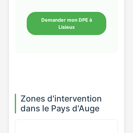
Demander mon DPE à
Lisieux
Zones d'intervention
dans le Pays d'Auge