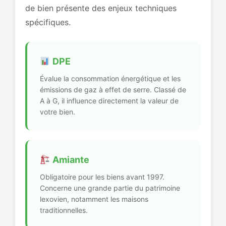
de bien présente des enjeux techniques
spécifiques.
DPE
Évalue la consommation énergétique et les
émissions de gaz à effet de serre. Classé de
A à G, il influence directement la valeur de
votre bien.
Amiante
Obligatoire pour les biens avant 1997.
Concerne une grande partie du patrimoine
lexovien, notamment les maisons
traditionnelles.