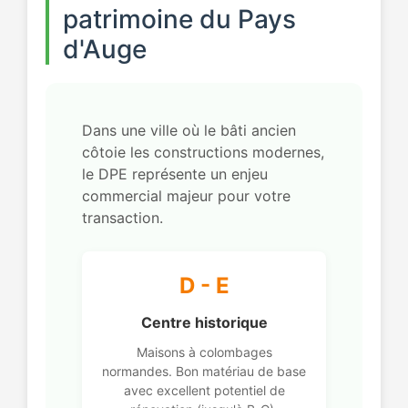
patrimoine du Pays
d'Auge
Dans une ville où le bâti ancien
côtoie les constructions modernes,
le DPE représente un enjeu
commercial majeur pour votre
transaction.
D - E
Centre historique
Maisons à colombages
normandes. Bon matériau de base
avec excellent potentiel de