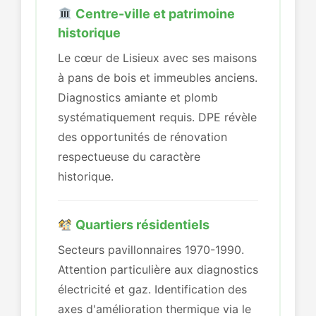
Centre-ville et patrimoine
historique
Le cœur de Lisieux avec ses maisons
à pans de bois et immeubles anciens.
Diagnostics amiante et plomb
systématiquement requis. DPE révèle
des opportunités de rénovation
respectueuse du caractère
historique.
Quartiers résidentiels
Secteurs pavillonnaires 1970-1990.
Attention particulière aux diagnostics
électricité et gaz. Identification des
axes d'amélioration thermique via le