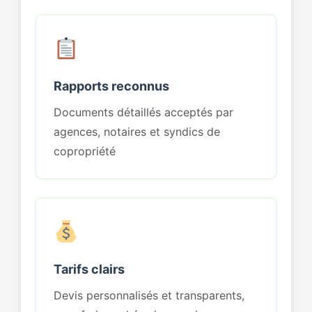
Rapports reconnus
Documents détaillés acceptés par
agences, notaires et syndics de
copropriété
Tarifs clairs
Devis personnalisés et transparents,