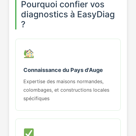
Pourquoi confier vos
diagnostics à EasyDiag
?
Connaissance du Pays d'Auge
Expertise des maisons normandes,
colombages, et constructions locales
spécifiques