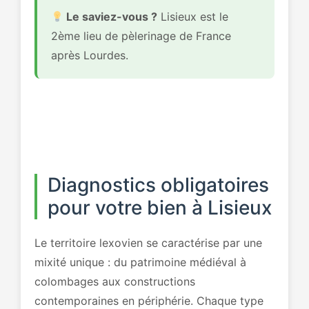
Le saviez-vous ?
Lisieux est le
2ème lieu de pèlerinage de France
après Lourdes.
Diagnostics obligatoires
pour votre bien à Lisieux
Le territoire lexovien se caractérise par une
mixité unique : du patrimoine médiéval à
colombages aux constructions
contemporaines en périphérie. Chaque type