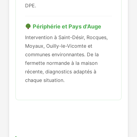
DPE.
Périphérie et Pays d'Auge
Intervention à Saint-Désir, Rocques,
Moyaux, Ouilly-le-Vicomte et
communes environnantes. De la
fermette normande à la maison
récente, diagnostics adaptés à
chaque situation.