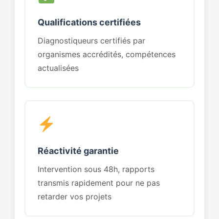
Qualifications certifiées
Diagnostiqueurs certifiés par
organismes accrédités, compétences
actualisées
Réactivité garantie
Intervention sous 48h, rapports
transmis rapidement pour ne pas
retarder vos projets