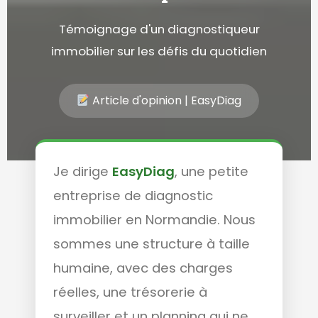
Témoignage d'un diagnostiqueur
immobilier sur les défis du quotidien
Article d'opinion | EasyDiag
Je dirige
EasyDiag
, une petite
entreprise de diagnostic
immobilier en Normandie. Nous
sommes une structure à taille
humaine, avec des charges
réelles, une trésorerie à
surveiller et un planning qui ne