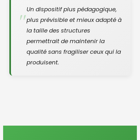
Un dispositif plus pédagogique,
plus prévisible et mieux adapté à
la taille des structures
permettrait de maintenir la
qualité sans fragiliser ceux qui la
produisent.