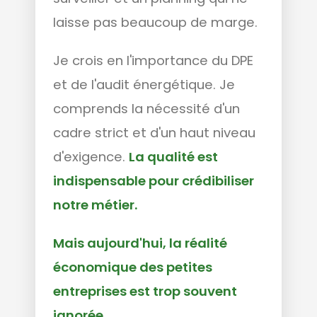
laisse pas beaucoup de marge.
Je crois en l'importance du DPE
et de l'audit énergétique. Je
comprends la nécessité d'un
cadre strict et d'un haut niveau
d'exigence.
La qualité est
indispensable pour crédibiliser
notre métier.
Mais aujourd'hui, la réalité
économique des petites
entreprises est trop souvent
ignorée.