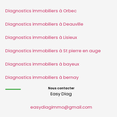
Diagnostics immobiliers à Orbec
Diagnostics immobiliers à Deauville
Diagnostics immobiliers à Lisieux
Diagnostics immobiliers à St pierre en auge
Diagnostics immobiliers à bayeux
Diagnostics immobiliers à bernay
Nous contacter
Easy Diag
easydiagimmo@gmail.com