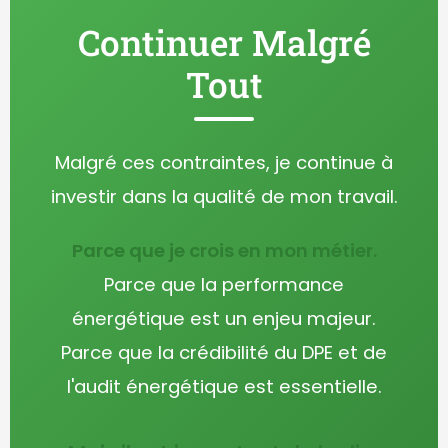
Continuer Malgré
Tout
Malgré ces contraintes, je continue à
investir dans la qualité de mon travail.
Parce que je crois en mon métier.
Parce que la performance
énergétique est un enjeu majeur.
Parce que la crédibilité du DPE et de
l'audit énergétique est essentielle.