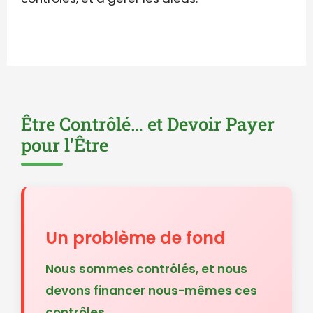
Être Contrôlé… et Devoir Payer
pour l'Être
Un problème de fond
Nous sommes contrôlés, et nous
devons financer nous-mêmes ces
contrôles.