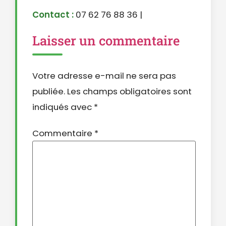
Contact :
07 62 76 88 36 |
Laisser un commentaire
Votre adresse e-mail ne sera pas
publiée.
Les champs obligatoires sont
indiqués avec
*
Commentaire
*