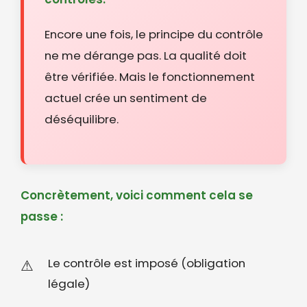
Encore une fois, le principe du contrôle
ne me dérange pas. La qualité doit
être vérifiée. Mais le fonctionnement
actuel crée un sentiment de
déséquilibre.
Concrètement, voici comment cela se
passe :
Le contrôle est imposé (obligation
légale)