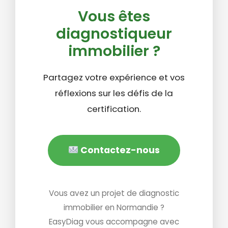
Vous êtes
diagnostiqueur
immobilier ?
Partagez votre expérience et vos
réflexions sur les défis de la
certification.
Contactez-nous
Vous avez un projet de diagnostic
immobilier en Normandie ?
EasyDiag vous accompagne avec