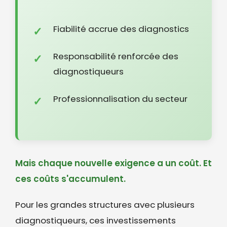
Fiabilité accrue des diagnostics
Responsabilité renforcée des
diagnostiqueurs
Professionnalisation du secteur
Mais chaque nouvelle exigence a un coût. Et
ces coûts s'accumulent.
Pour les grandes structures avec plusieurs
diagnostiqueurs, ces investissements