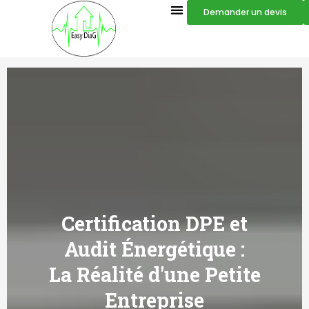
Demander un devis
Certification DPE et
Audit Énergétique :
La Réalité d'une Petite
Entreprise