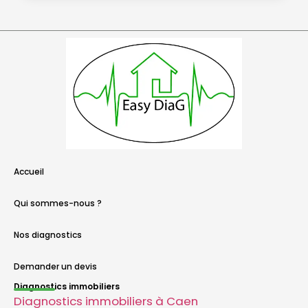
Accueil
Qui sommes-nous ?
Nos diagnostics
Demander un devis
Diagnostics immobiliers
Diagnostics immobiliers à Caen