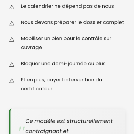
Le calendrier ne dépend pas de nous
Nous devons préparer le dossier complet
Mobiliser un bien pour le contrôle sur
ouvrage
Bloquer une demi-journée ou plus
Et en plus, payer l'intervention du
certificateur
Ce modèle est structurellement
contraignant et