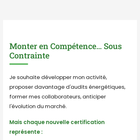
Monter en Compétence… Sous
Contrainte
Je souhaite développer mon activité,
proposer davantage d'audits énergétiques,
former mes collaborateurs, anticiper
l'évolution du marché.
Mais chaque nouvelle certification
représente :