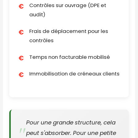
Contrôles sur ouvrage (DPE et
audit)
Frais de déplacement pour les
contrôles
Temps non facturable mobilisé
Immobilisation de créneaux clients
Pour une grande structure, cela
peut s'absorber. Pour une petite