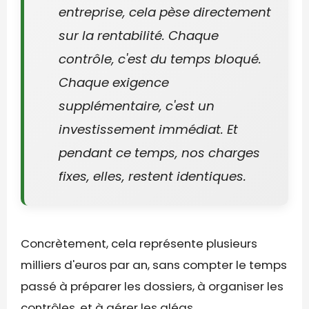
entreprise, cela pèse directement
sur la rentabilité. Chaque
contrôle, c'est du temps bloqué.
Chaque exigence
supplémentaire, c'est un
investissement immédiat. Et
pendant ce temps, nos charges
fixes, elles, restent identiques.
Concrètement, cela représente plusieurs
milliers d'euros par an, sans compter le temps
passé à préparer les dossiers, à organiser les
contrôles, et à gérer les aléas.