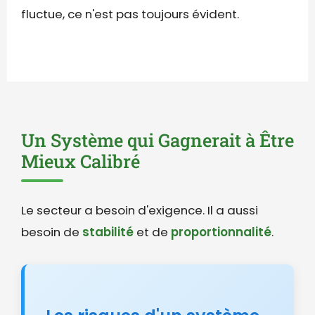
fluctue, ce n'est pas toujours évident.
Un Système qui Gagnerait à Être
Mieux Calibré
Le secteur a besoin d'exigence. Il a aussi
besoin de
stabilité
et de
proportionnalité
.