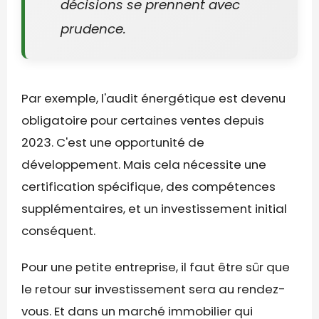
décisions se prennent avec
prudence.
Par exemple, l'audit énergétique est devenu
obligatoire pour certaines ventes depuis
2023. C'est une opportunité de
développement. Mais cela nécessite une
certification spécifique, des compétences
supplémentaires, et un investissement initial
conséquent.
Pour une petite entreprise, il faut être sûr que
le retour sur investissement sera au rendez-
vous. Et dans un marché immobilier qui