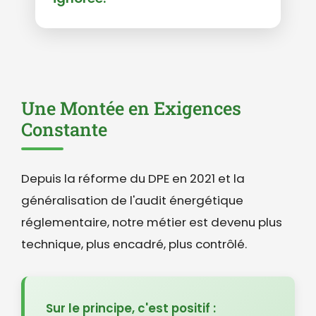
Une Montée en Exigences
Constante
Depuis la réforme du DPE en 2021 et la
généralisation de l'audit énergétique
réglementaire, notre métier est devenu plus
technique, plus encadré, plus contrôlé.
Sur le principe, c'est positif :