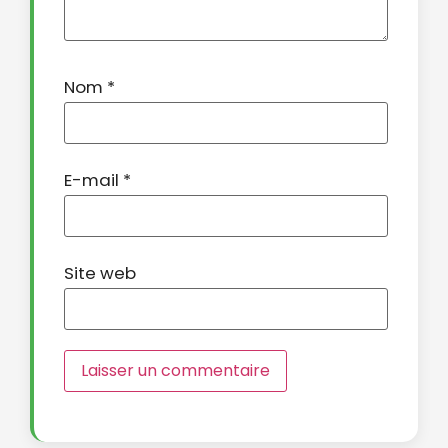
Nom
*
E-mail
*
Site web