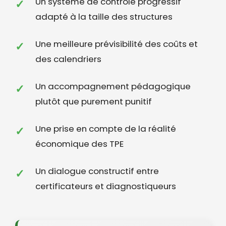
Un système de contrôle progressif
adapté à la taille des structures
Une meilleure prévisibilité des coûts et
des calendriers
Un accompagnement pédagogique
plutôt que purement punitif
Une prise en compte de la réalité
économique des TPE
Un dialogue constructif entre
certificateurs et diagnostiqueurs