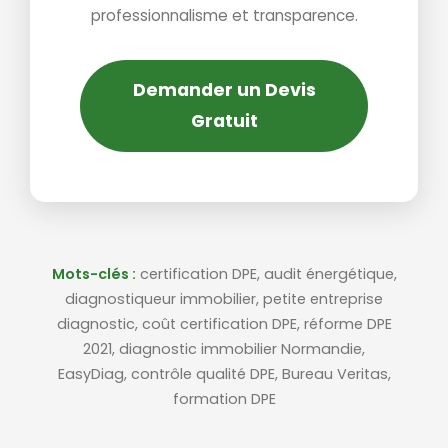
professionnalisme et transparence.
Demander un Devis
Gratuit
Mots-clés :
certification DPE, audit énergétique,
diagnostiqueur immobilier, petite entreprise
diagnostic, coût certification DPE, réforme DPE
2021, diagnostic immobilier Normandie,
EasyDiag, contrôle qualité DPE, Bureau Veritas,
formation DPE