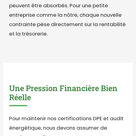
peuvent être absorbés. Pour une petite
entreprise comme la nôtre, chaque nouvelle
contrainte pèse directement sur la rentabilité
et la trésorerie.
Une Pression Financière Bien
Réelle
Pour maintenir nos certifications DPE et audit
énergétique, nous devons assumer de