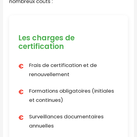
nombreux coûts :
Les charges de
certification
Frais de certification et de
renouvellement
Formations obligatoires (initiales
et continues)
Surveillances documentaires
annuelles