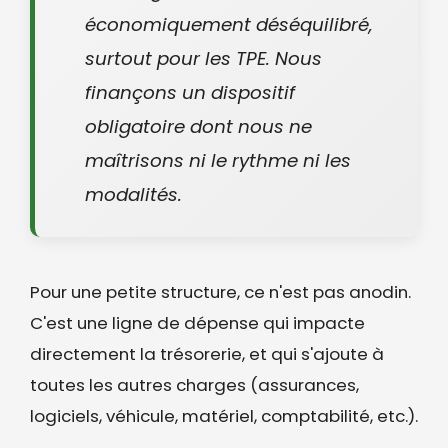
économiquement déséquilibré,
surtout pour les TPE. Nous
finançons un dispositif
obligatoire dont nous ne
maîtrisons ni le rythme ni les
modalités.
Pour une petite structure, ce n'est pas anodin.
C'est une ligne de dépense qui impacte
directement la trésorerie, et qui s'ajoute à
toutes les autres charges (assurances,
logiciels, véhicule, matériel, comptabilité, etc.).