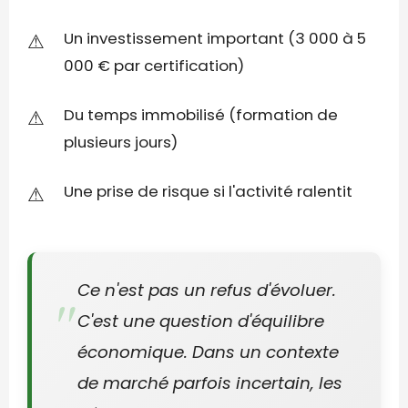
Un investissement important (3 000 à 5
000 € par certification)
Du temps immobilisé (formation de
plusieurs jours)
Une prise de risque si l'activité ralentit
Ce n'est pas un refus d'évoluer.
C'est une question d'équilibre
économique. Dans un contexte
de marché parfois incertain, les