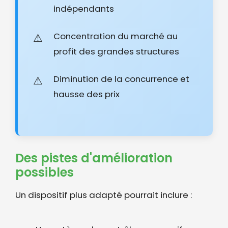
indépendants
Concentration du marché au
profit des grandes structures
Diminution de la concurrence et
hausse des prix
Des pistes d'amélioration
possibles
Un dispositif plus adapté pourrait inclure :