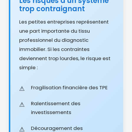
Les risques d'un système
trop contraignant
Les petites entreprises représentent
une part importante du tissu
professionnel du diagnostic
immobilier. Si les contraintes
deviennent trop lourdes, le risque est
simple :
Fragilisation financière des TPE
Ralentissement des
investissements
Découragement des