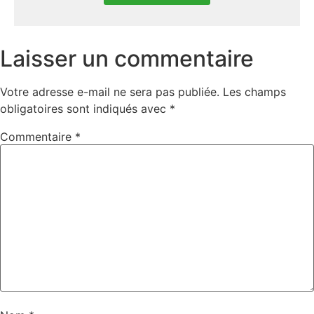
Laisser un commentaire
Votre adresse e-mail ne sera pas publiée.
Les champs
obligatoires sont indiqués avec
*
Commentaire
*