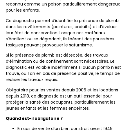
reconnu comme un poison particulièrement dangereux
pour les enfants.
Ce diagnostic permet d’identifier la présence de plomb
dans les revêtements (peintures, enduits) et d’évaluer
leur état de conservation. Lorsque ces matériaux
s’écaillent ou se dégradent, ils libèrent des poussières
toxiques pouvant provoquer le saturnisme.
Si la présence de plomb est détectée, des travaux
d’élimination ou de confinement sont nécessaires. Le
diagnostic est valable indéfiniment si aucun plomb n’est
trouvé, ou 1 an en cas de présence positive, le temps de
réaliser les travaux requis.
Obligatoire pour les ventes depuis 2006 et les locations
depuis 2018, ce diagnostic est un outil essentiel pour
protéger la santé des occupants, particulièrement les
jeunes enfants et les femmes enceintes.
Quand est-il obligatoire ?
En cas de vente d’un bien construit avant 1949