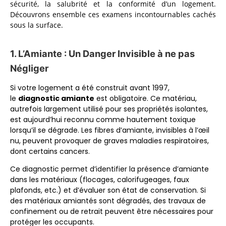
sécurité, la salubrité et la conformité d’un logement.
Découvrons ensemble ces examens incontournables cachés
sous la surface.
1. L’Amiante : Un Danger Invisible à ne pas
Négliger
Si votre logement a été construit avant 1997,
le
diagnostic amiante
est obligatoire. Ce matériau,
autrefois largement utilisé pour ses propriétés isolantes,
est aujourd’hui reconnu comme hautement toxique
lorsqu’il se dégrade. Les fibres d’amiante, invisibles à l’œil
nu, peuvent provoquer de graves maladies respiratoires,
dont certains cancers.
Ce diagnostic permet d’identifier la présence d’amiante
dans les matériaux (flocages, calorifugeages, faux
plafonds, etc.) et d’évaluer son état de conservation. Si
des matériaux amiantés sont dégradés, des travaux de
confinement ou de retrait peuvent être nécessaires pour
protéger les occupants.