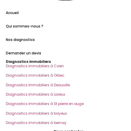
Accueil
Qui sommes-nous ?
Nos diagnostics
Demander un devis
Diagnostics immobiliers
Diagnostics immobiliers à Caen
Diagnostics immobiliers à Orbec
Diagnostics immobiliers à Deauville
Diagnostics immobiliers à Lisieux
Diagnostics immobiliers à St pierre en auge
Diagnostics immobiliers à bayeux
Diagnostics immobiliers à bernay