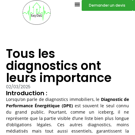
Demander un devis
Tous les
diagnostics ont
leurs importance
02/03/2025
Introduction :
Lorsqu’on parle de diagnostics immobiliers, le
Diagnostic de
Performance Énergétique (DPE)
est souvent le seul connu
du grand public. Pourtant, comme un iceberg, il ne
représente que la partie visible d’une liste bien plus longue
d’obligations légales. Ces autres diagnostics, moins
médiatisés mais tout aussi essentiels, garantissent la