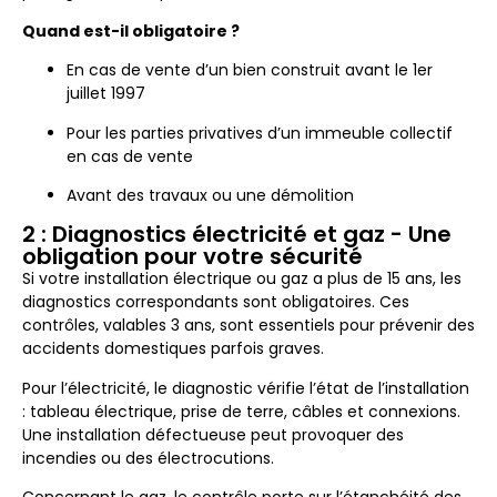
Quand est-il obligatoire ?
En cas de vente d’un bien construit avant le 1er
juillet 1997
Pour les parties privatives d’un immeuble collectif
en cas de vente
Avant des travaux ou une démolition
2 : Diagnostics électricité et gaz - Une
obligation pour votre sécurité
Si votre installation électrique ou gaz a plus de 15 ans, les
diagnostics correspondants sont obligatoires. Ces
contrôles, valables 3 ans, sont essentiels pour prévenir des
accidents domestiques parfois graves.
Pour l’électricité, le diagnostic vérifie l’état de l’installation
: tableau électrique, prise de terre, câbles et connexions.
Une installation défectueuse peut provoquer des
incendies ou des électrocutions.