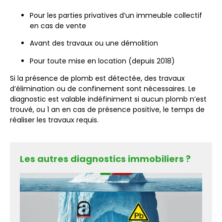
Pour les parties privatives d’un immeuble collectif
en cas de vente
Avant des travaux ou une démolition
Pour toute mise en location (depuis 2018)
Si la présence de plomb est détectée, des travaux
d’élimination ou de confinement sont nécessaires. Le
diagnostic est valable indéfiniment si aucun plomb n’est
trouvé, ou 1 an en cas de présence positive, le temps de
réaliser les travaux requis.
Les autres diagnostics immobiliers ?